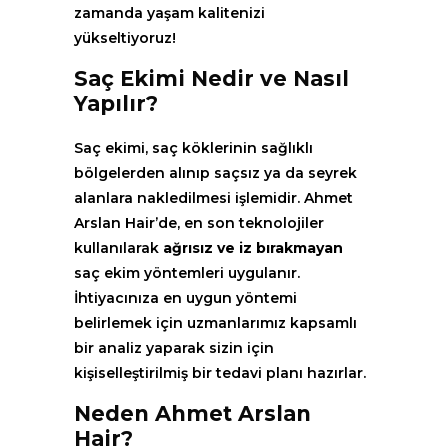
zamanda yaşam kalitenizi
yükseltiyoruz!
Saç Ekimi Nedir ve Nasıl
Yapılır?
Saç ekimi, saç köklerinin sağlıklı
bölgelerden alınıp saçsız ya da seyrek
alanlara nakledilmesi işlemidir. Ahmet
Arslan Hair’de, en son teknolojiler
kullanılarak
ağrısız ve iz bırakmayan
saç ekim yöntemleri uygulanır.
İhtiyacınıza en uygun yöntemi
belirlemek için uzmanlarımız kapsamlı
bir analiz yaparak sizin için
kişiselleştirilmiş bir tedavi planı hazırlar.
Neden Ahmet Arslan
Hair?