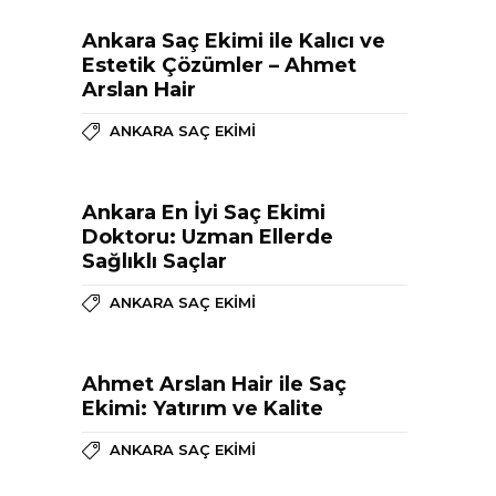
Ankara Saç Ekimi ile Kalıcı ve
Estetik Çözümler – Ahmet
Arslan Hair
ANKARA SAÇ EKIMI
Ankara En İyi Saç Ekimi
Doktoru: Uzman Ellerde
Sağlıklı Saçlar
ANKARA SAÇ EKIMI
Ahmet Arslan Hair ile Saç
Ekimi: Yatırım ve Kalite
ANKARA SAÇ EKIMI