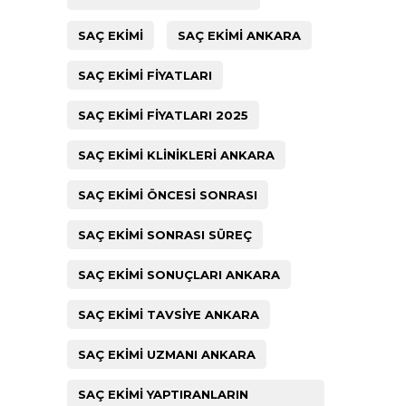
SAÇ EKIMI
SAÇ EKIMI ANKARA
SAÇ EKIMI FIYATLARI
SAÇ EKIMI FIYATLARI 2025
SAÇ EKIMI KLINIKLERI ANKARA
SAÇ EKIMI ÖNCESI SONRASI
SAÇ EKIMI SONRASI SÜREÇ
SAÇ EKIMI SONUÇLARI ANKARA
SAÇ EKIMI TAVSIYE ANKARA
SAÇ EKIMI UZMANI ANKARA
SAÇ EKIMI YAPTIRANLARIN