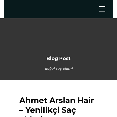
Blog Post
doğal saç ekimi
Ahmet Arslan Hair
– Yenilikçi Saç