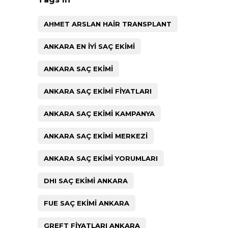
AHMET ARSLAN HAIR TRANSPLANT
ANKARA EN IYI SAÇ EKIMI
ANKARA SAÇ EKIMI
ANKARA SAÇ EKIMI FIYATLARI
ANKARA SAÇ EKIMI KAMPANYA
ANKARA SAÇ EKIMI MERKEZI
ANKARA SAÇ EKIMI YORUMLARI
DHI SAÇ EKIMI ANKARA
FUE SAÇ EKIMI ANKARA
GREFT FIYATLARI ANKARA