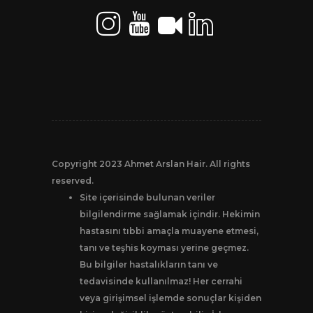
Copyright 2023 Ahmet Arslan Hair. All rights
reserved.
Site içerisinde bulunan veriler
bilgilendirme sağlamak içindir. Hekimin
hastasını tıbbi amaçla muayene etmesi,
tanı ve teşhis koyması yerine geçmez.
Bu bilgiler hastalıkların tanı ve
tedavisinde kullanılmaz! Her cerrahi
veya girişimsel işlemde sonuçlar kişiden