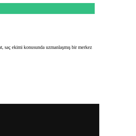
ant, saç ekimi konusunda uzmanlaşmış bir merkez