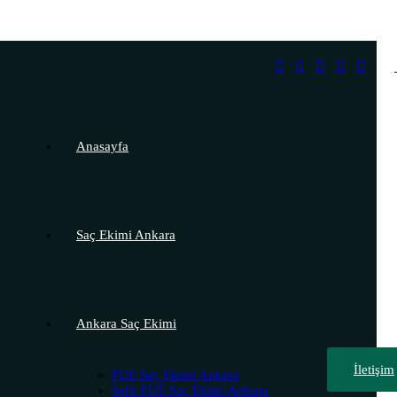
Anasayfa
Saç Ekimi Ankara
Ankara Saç Ekimi
İletişim
FUE Saç Ekimi Ankara
Safir FUE Saç Ekimi Ankara