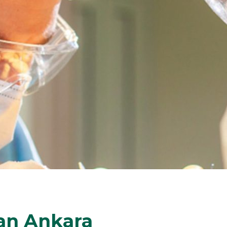
an Ankara