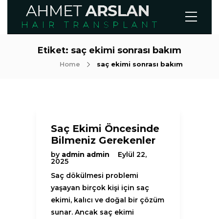
Etiket:
saç ekimi sonrası bakım
Home
saç ekimi sonrası bakım
Saç Ekimi Öncesinde
Bilmeniz Gerekenler
by
admin admin
Eylül 22,
2025
Saç dökülmesi problemi
yaşayan birçok kişi için saç
ekimi, kalıcı ve doğal bir çözüm
sunar. Ancak saç ekimi