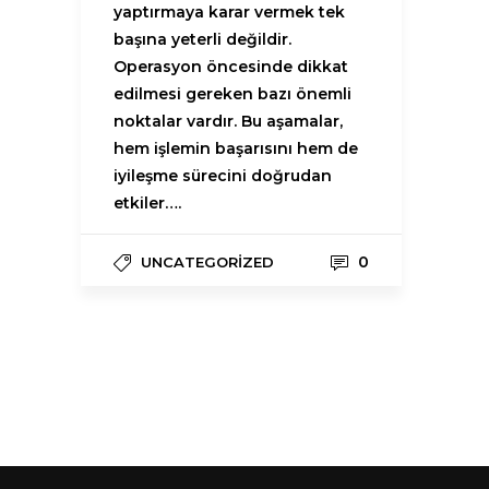
yaptırmaya karar vermek tek
başına yeterli değildir.
Operasyon öncesinde dikkat
edilmesi gereken bazı önemli
noktalar vardır. Bu aşamalar,
hem işlemin başarısını hem de
iyileşme sürecini doğrudan
etkiler….
0
UNCATEGORIZED