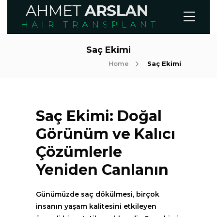
Saç Ekimi
Home
Saç Ekimi
Saç Ekimi: Doğal
Görünüm ve Kalıcı
Çözümlerle
Yeniden Canlanın
Günümüzde saç dökülmesi, birçok
insanın yaşam kalitesini etkileyen