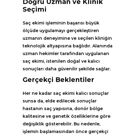
Doğru Uzman ve Klinik
Seçimi
Saç ekimi işleminin başarısı büyük
ölçüde uygulamayı gerçekleştiren
uzmanın deneyimine ve seçilen kliniğin
teknolojik altyapısına bağlıdır. Alanında
uzman hekimler tarafından uygulanan
saç ekimi, istenilen doğal ve kalıcı
sonuçları daha güvenilir şekilde sağlar.
Gerçekçi Beklentiler
Her ne kadar saç ekimi kalıcı sonuçlar
sunsa da, elde edilecek sonuçlar
hastanın saç yapısına, donör bölge
kalitesine ve genetik özelliklerine göre
değişiklik gösterebilir. Bu nedenle,
işlemin başlamasından önce gerçekçi