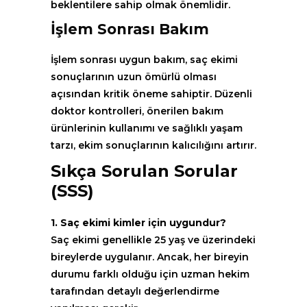
beklentilere sahip olmak önemlidir.
İşlem Sonrası Bakım
İşlem sonrası uygun bakım, saç ekimi
sonuçlarının uzun ömürlü olması
açısından kritik öneme sahiptir. Düzenli
doktor kontrolleri, önerilen bakım
ürünlerinin kullanımı ve sağlıklı yaşam
tarzı, ekim sonuçlarının kalıcılığını artırır.
Sıkça Sorulan Sorular
(SSS)
1. Saç ekimi kimler için uygundur?
Saç ekimi genellikle 25 yaş ve üzerindeki
bireylerde uygulanır. Ancak, her bireyin
durumu farklı olduğu için uzman hekim
tarafından detaylı değerlendirme