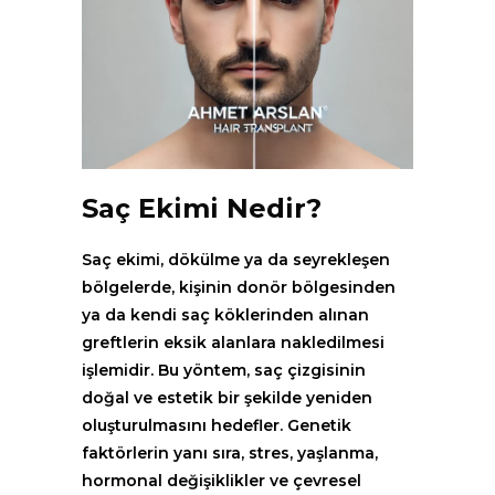
Saç Ekimi Nedir?
Saç ekimi, dökülme ya da seyrekleşen
bölgelerde, kişinin donör bölgesinden
ya da kendi saç köklerinden alınan
greftlerin eksik alanlara nakledilmesi
işlemidir. Bu yöntem, saç çizgisinin
doğal ve estetik bir şekilde yeniden
oluşturulmasını hedefler. Genetik
faktörlerin yanı sıra, stres, yaşlanma,
hormonal değişiklikler ve çevresel