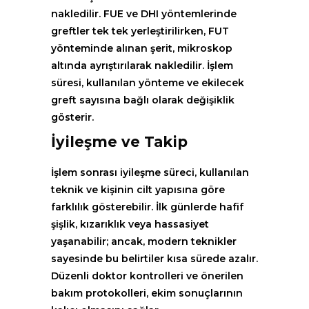
nakledilir. FUE ve DHI yöntemlerinde
greftler tek tek yerleştirilirken, FUT
yönteminde alınan şerit, mikroskop
altında ayrıştırılarak nakledilir. İşlem
süresi, kullanılan yönteme ve ekilecek
greft sayısına bağlı olarak değişiklik
gösterir.
İyileşme ve Takip
İşlem sonrası iyileşme süreci, kullanılan
teknik ve kişinin cilt yapısına göre
farklılık gösterebilir. İlk günlerde hafif
şişlik, kızarıklık veya hassasiyet
yaşanabilir; ancak, modern teknikler
sayesinde bu belirtiler kısa sürede azalır.
Düzenli doktor kontrolleri ve önerilen
bakım protokolleri, ekim sonuçlarının