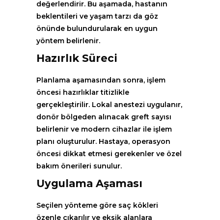
değerlendirir. Bu aşamada, hastanın
beklentileri ve yaşam tarzı da göz
önünde bulundurularak en uygun
yöntem belirlenir.
Hazırlık Süreci
Planlama aşamasından sonra, işlem
öncesi hazırlıklar titizlikle
gerçekleştirilir. Lokal anestezi uygulanır,
donör bölgeden alınacak greft sayısı
belirlenir ve modern cihazlar ile işlem
planı oluşturulur. Hastaya, operasyon
öncesi dikkat etmesi gerekenler ve özel
bakım önerileri sunulur.
Uygulama Aşaması
Seçilen yönteme göre saç kökleri
özenle çıkarılır ve eksik alanlara