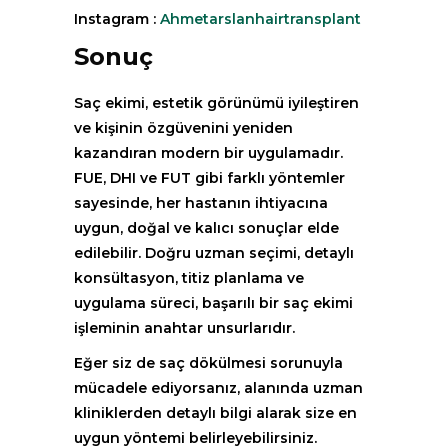
Instagram :
Ahmetarslanhairtransplant
Sonuç
Saç ekimi, estetik görünümü iyileştiren
ve kişinin özgüvenini yeniden
kazandıran modern bir uygulamadır.
FUE, DHI ve FUT gibi farklı yöntemler
sayesinde, her hastanın ihtiyacına
uygun, doğal ve kalıcı sonuçlar elde
edilebilir. Doğru uzman seçimi, detaylı
konsültasyon, titiz planlama ve
uygulama süreci, başarılı bir saç ekimi
işleminin anahtar unsurlarıdır.
Eğer siz de saç dökülmesi sorunuyla
mücadele ediyorsanız, alanında uzman
kliniklerden detaylı bilgi alarak size en
uygun yöntemi belirleyebilirsiniz.