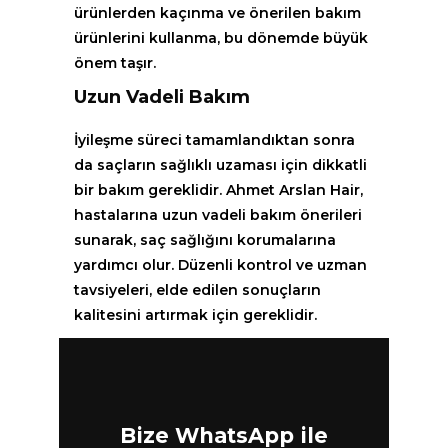
ürünlerden kaçınma ve önerilen bakım
ürünlerini kullanma, bu dönemde büyük
önem taşır.
Uzun Vadeli Bakım
İyileşme süreci tamamlandıktan sonra
da saçların sağlıklı uzaması için dikkatli
bir bakım gereklidir. Ahmet Arslan Hair,
hastalarına uzun vadeli bakım önerileri
sunarak, saç sağlığını korumalarına
yardımcı olur. Düzenli kontrol ve uzman
tavsiyeleri, elde edilen sonuçların
kalitesini artırmak için gereklidir.
Bize WhatsApp ile