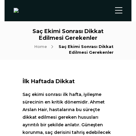
Saç Ekimi Sonrası Dikkat
Edilmesi Gerekenler
Home
Saç Ekimi Sonrası Dikkat
Edilmesi Gerekenler
İlk Haftada Dikkat
Saç ekimi sonrası ilk hafta, iyileşme
sürecinin en kritik dönemidir. Ahmet
Arslan Hair, hastalarına bu süreçte
dikkat edilmesi gereken hususları
ayrıntılı bir şekilde anlatır. Güneşten
korunma, saç derisini tahriş edebilecek