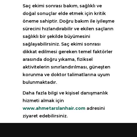
Saç ekimi sonrası bakım, sağlıklı ve
doğal sonuçlar elde etmek için kritik
öneme sahiptir. Doğru bakım ile iyileşme
sürecini hızlandırabilir ve ekilen saçların
sağlıklı bir şekilde büyümesini
sağlayabilirsiniz. Saç ekimi sonrası
dikkat edilmesi gereken temel faktörler
arasında doğru yıkama, fiziksel
aktivitelerin sınırlandırılması, güneşten
korunma ve doktor talimatlarına uyum
bulunmaktadır.
Daha fazla bilgi ve kişisel danışmanlık
hizmeti almak için
www.ahmetarslanhair.com
adresini
ziyaret edebilirsiniz.