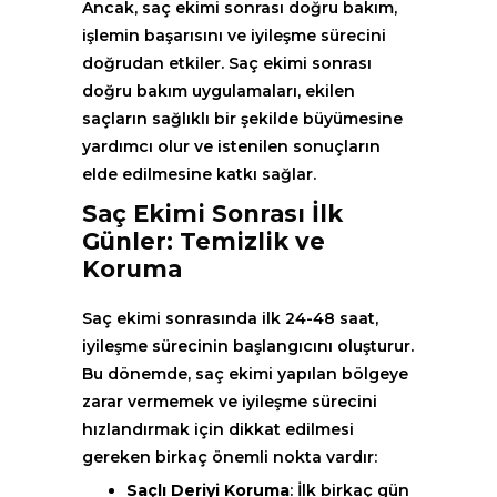
Ancak, saç ekimi sonrası doğru bakım,
işlemin başarısını ve iyileşme sürecini
doğrudan etkiler. Saç ekimi sonrası
doğru bakım uygulamaları, ekilen
saçların sağlıklı bir şekilde büyümesine
yardımcı olur ve istenilen sonuçların
elde edilmesine katkı sağlar.
Saç Ekimi Sonrası İlk
Günler: Temizlik ve
Koruma
Saç ekimi sonrasında ilk 24-48 saat,
iyileşme sürecinin başlangıcını oluşturur.
Bu dönemde, saç ekimi yapılan bölgeye
zarar vermemek ve iyileşme sürecini
hızlandırmak için dikkat edilmesi
gereken birkaç önemli nokta vardır:
Saçlı Deriyi Koruma
: İlk birkaç gün