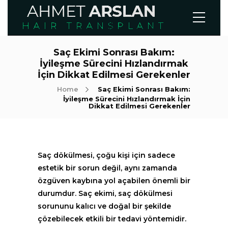
Saç Ekimi Sonrası Bakım:
İyileşme Sürecini Hızlandırmak
İçin Dikkat Edilmesi Gerekenler
Home
Saç Ekimi Sonrası Bakım:
İyileşme Sürecini Hızlandırmak İçin
Dikkat Edilmesi Gerekenler
Saç dökülmesi, çoğu kişi için sadece
estetik bir sorun değil, aynı zamanda
özgüven kaybına yol açabilen önemli bir
durumdur. Saç ekimi, saç dökülmesi
sorununu kalıcı ve doğal bir şekilde
çözebilecek etkili bir tedavi yöntemidir.