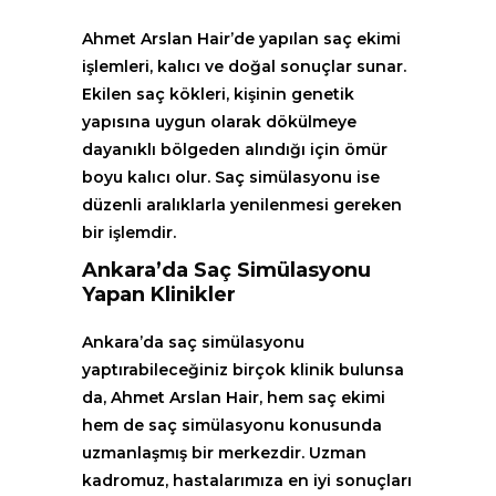
Ahmet Arslan Hair’de yapılan saç ekimi
işlemleri, kalıcı ve doğal sonuçlar sunar.
Ekilen saç kökleri, kişinin genetik
yapısına uygun olarak dökülmeye
dayanıklı bölgeden alındığı için ömür
boyu kalıcı olur. Saç simülasyonu ise
düzenli aralıklarla yenilenmesi gereken
bir işlemdir.
Ankara’da Saç Simülasyonu
Yapan Klinikler
Ankara’da saç simülasyonu
yaptırabileceğiniz birçok klinik bulunsa
da, Ahmet Arslan Hair, hem saç ekimi
hem de saç simülasyonu konusunda
uzmanlaşmış bir merkezdir. Uzman
kadromuz, hastalarımıza en iyi sonuçları