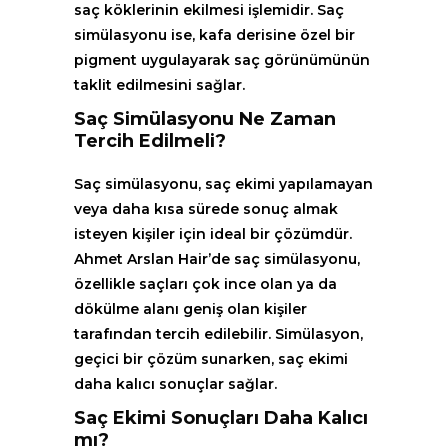
saç köklerinin ekilmesi işlemidir. Saç
simülasyonu ise, kafa derisine özel bir
pigment uygulayarak saç görünümünün
taklit edilmesini sağlar.
Saç Simülasyonu Ne Zaman
Tercih Edilmeli?
Saç simülasyonu, saç ekimi yapılamayan
veya daha kısa sürede sonuç almak
isteyen kişiler için ideal bir çözümdür.
Ahmet Arslan Hair’de saç simülasyonu,
özellikle saçları çok ince olan ya da
dökülme alanı geniş olan kişiler
tarafından tercih edilebilir. Simülasyon,
geçici bir çözüm sunarken, saç ekimi
daha kalıcı sonuçlar sağlar.
Saç Ekimi Sonuçları Daha Kalıcı
mı?