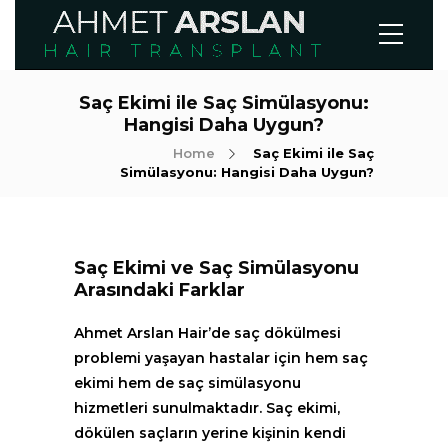
Saç Ekimi ile Saç Simülasyonu:
Hangisi Daha Uygun?
Home
Saç Ekimi ile Saç
Simülasyonu: Hangisi Daha Uygun?
Saç Ekimi ve Saç Simülasyonu
Arasındaki Farklar
Ahmet Arslan Hair’de saç dökülmesi
problemi yaşayan hastalar için hem saç
ekimi hem de saç simülasyonu
hizmetleri sunulmaktadır. Saç ekimi,
dökülen saçların yerine kişinin kendi