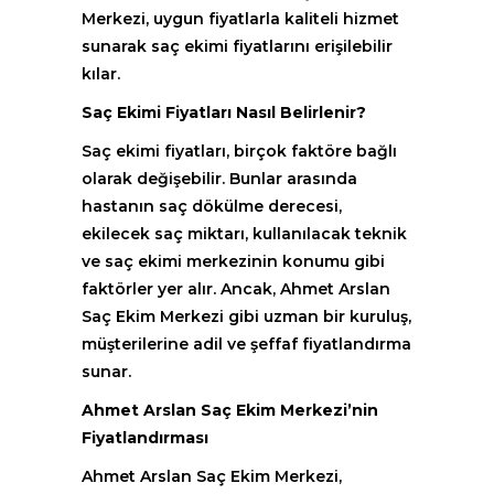
Merkezi, uygun fiyatlarla kaliteli hizmet
sunarak saç ekimi fiyatlarını erişilebilir
kılar.
Saç Ekimi Fiyatları Nasıl Belirlenir?
Saç ekimi fiyatları, birçok faktöre bağlı
olarak değişebilir. Bunlar arasında
hastanın saç dökülme derecesi,
ekilecek saç miktarı, kullanılacak teknik
ve saç ekimi merkezinin konumu gibi
faktörler yer alır. Ancak, Ahmet Arslan
Saç Ekim Merkezi gibi uzman bir kuruluş,
müşterilerine adil ve şeffaf fiyatlandırma
sunar.
Ahmet Arslan Saç Ekim Merkezi’nin
Fiyatlandırması
Ahmet Arslan Saç Ekim Merkezi,