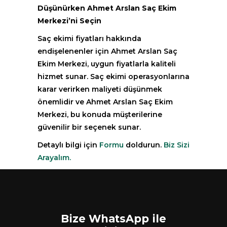
Düşünürken Ahmet Arslan Saç Ekim
Merkezi’ni Seçin
Saç ekimi fiyatları hakkında
endişelenenler için Ahmet Arslan Saç
Ekim Merkezi, uygun fiyatlarla kaliteli
hizmet sunar. Saç ekimi operasyonlarına
karar verirken maliyeti düşünmek
önemlidir ve Ahmet Arslan Saç Ekim
Merkezi, bu konuda müşterilerine
güvenilir bir seçenek sunar.
Detaylı bilgi için
Formu
doldurun.
Biz Sizi
Arayalım.
Bize WhatsApp ile