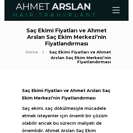
Saç Ekimi Fiyatları ve Ahmet
Arslan Saç Ekim Merkezi’nin
Fiyatlandırması
Home
Saç Ekimi Fiyatları ve Ahmet
Arslan Saç Ekim Merkezi’nin
Fiyatlandırması
Saç Ekimi Fiyatları ve Ahmet Arslan Saç
Ekim Merkezi’nin Fiyatlandırması
Saç ekimi, saç dökülmesiyle mücadele
etmek isteyenler için önemli bir çözüm
olabilir ancak bu sürecin maliyeti de
önemlidir. Ahmet Arslan Saç Ekim