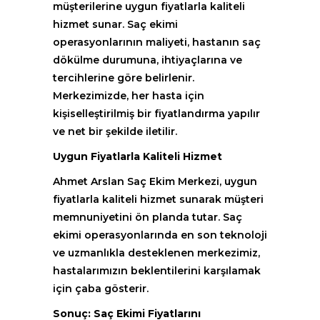
müşterilerine uygun fiyatlarla kaliteli
hizmet sunar. Saç ekimi
operasyonlarının maliyeti, hastanın saç
dökülme durumuna, ihtiyaçlarına ve
tercihlerine göre belirlenir.
Merkezimizde, her hasta için
kişiselleştirilmiş bir fiyatlandırma yapılır
ve net bir şekilde iletilir.
Uygun Fiyatlarla Kaliteli Hizmet
Ahmet Arslan Saç Ekim Merkezi, uygun
fiyatlarla kaliteli hizmet sunarak müşteri
memnuniyetini ön planda tutar. Saç
ekimi operasyonlarında en son teknoloji
ve uzmanlıkla desteklenen merkezimiz,
hastalarımızın beklentilerini karşılamak
için çaba gösterir.
Sonuç: Saç Ekimi Fiyatlarını