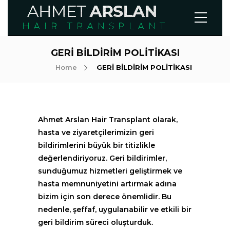
GERİ BİLDİRİM POLİTİKASI
Home
GERİ BİLDİRİM POLİTİKASI
Ahmet Arslan Hair Transplant olarak,
hasta ve ziyaretçilerimizin geri
bildirimlerini büyük bir titizlikle
değerlendiriyoruz. Geri bildirimler,
sunduğumuz hizmetleri geliştirmek ve
hasta memnuniyetini artırmak adına
bizim için son derece önemlidir. Bu
nedenle, şeffaf, uygulanabilir ve etkili bir
geri bildirim süreci oluşturduk.