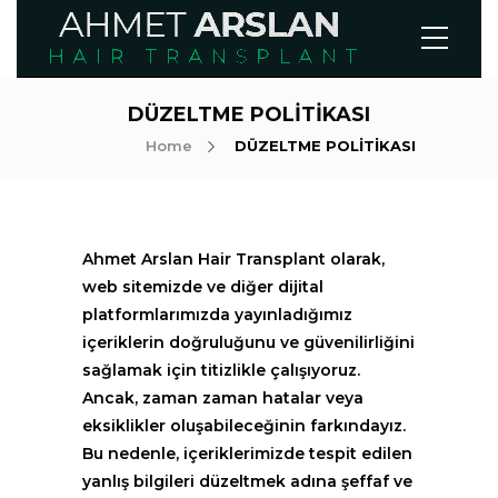
DÜZELTME POLİTİKASI
Home
DÜZELTME POLİTİKASI
Ahmet Arslan Hair Transplant olarak,
web sitemizde ve diğer dijital
platformlarımızda yayınladığımız
içeriklerin doğruluğunu ve güvenilirliğini
sağlamak için titizlikle çalışıyoruz.
Ancak, zaman zaman hatalar veya
eksiklikler oluşabileceğinin farkındayız.
Bu nedenle, içeriklerimizde tespit edilen
yanlış bilgileri düzeltmek adına şeffaf ve