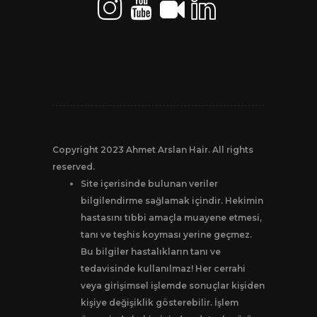
Copyright 2023 Ahmet Arslan Hair. All rights
reserved.
Site içerisinde bulunan veriler
bilgilendirme sağlamak içindir. Hekimin
hastasını tıbbi amaçla muayene etmesi,
tanı ve teşhis koyması yerine geçmez.
Bu bilgiler hastalıkların tanı ve
tedavisinde kullanılmaz! Her cerrahi
veya girişimsel işlemde sonuçlar kişiden
kişiye değişiklik gösterebilir. İşlem