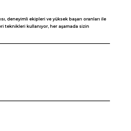
ı, deneyimli ekipleri ve yüksek başarı oranları ile
ri teknikleri kullanıyor, her aşamada sizin