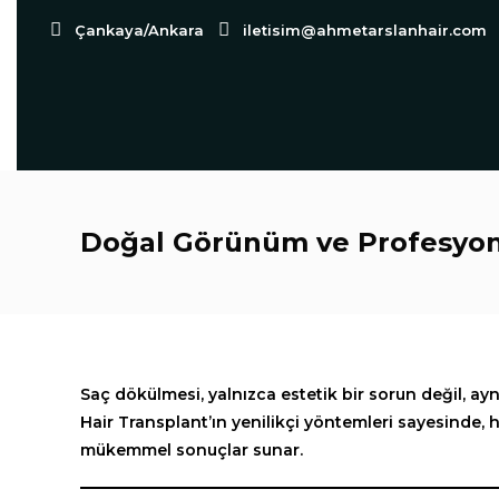
Çankaya/Ankara
iletisim@ahmetarslanhair.com
Doğal Görünüm ve Profesyon
Saç dökülmesi, yalnızca estetik bir sorun değil, 
Hair Transplant’ın yenilikçi yöntemleri sayesinde,
mükemmel sonuçlar sunar.