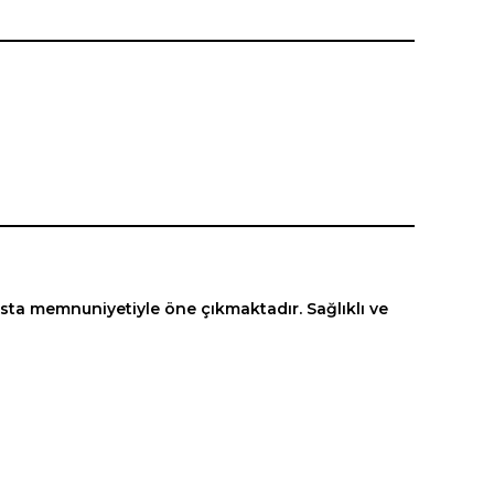
sta memnuniyetiyle öne çıkmaktadır. Sağlıklı ve